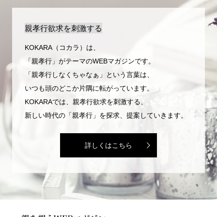
親孝行欲求を刺激する
KOKARA（コカラ）は、
「親孝行」がテーマのWEBマガジンです。
「親孝行しなくちゃなぁ」という言葉は、
いつも頭のどこか片隅に転がっています。
KOKARAでは、親孝行欲求を刺激する、
新しい時代の「親孝行」を探求、提案していきます。
詳しくはこちら