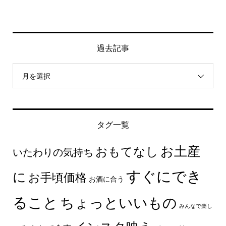
過去記事
月を選択
タグ一覧
お土産
おもてなし
いたわりの気持ち
すぐにでき
に
お手頃価格
お酒に合う
ること
ちょっといいもの
みんなで楽し