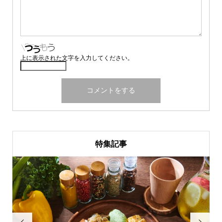
上に表示された文字を入力してください。
特集記事