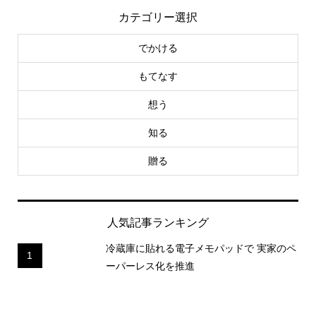
カテゴリー選択
でかける
もてなす
想う
知る
贈る
人気記事ランキング
冷蔵庫に貼れる電子メモパッドで 実家のペ
1
ーパーレス化を推進