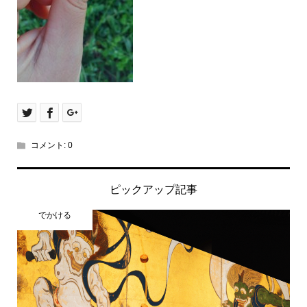
コメント:
0
ピックアップ記事
でかける