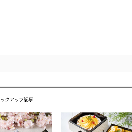
ピックアップ記事