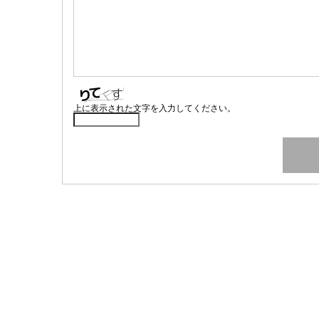
上に表示された文字を入力してください。