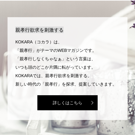
親孝行欲求を刺激する
KOKARA（コカラ）は、
「親孝行」がテーマのWEBマガジンです。
「親孝行しなくちゃなぁ」という言葉は、
いつも頭のどこか片隅に転がっています。
KOKARAでは、親孝行欲求を刺激する、
新しい時代の「親孝行」を探求、提案していきます。
詳しくはこちら