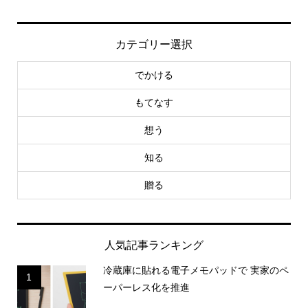
カテゴリー選択
でかける
もてなす
想う
知る
贈る
人気記事ランキング
冷蔵庫に貼れる電子メモパッドで 実家のペ
1
ーパーレス化を推進