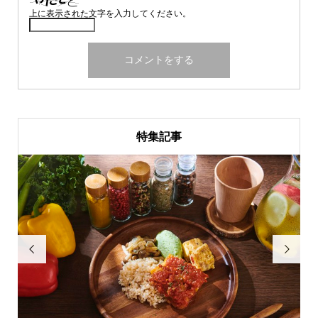
上に表示された文字を入力してください。
特集記事

