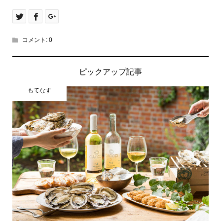
コメント:
0
ピックアップ記事
もてなす