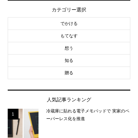
カテゴリー選択
でかける
もてなす
想う
知る
贈る
人気記事ランキング
冷蔵庫に貼れる電子メモパッドで 実家のペ
1
ーパーレス化を推進