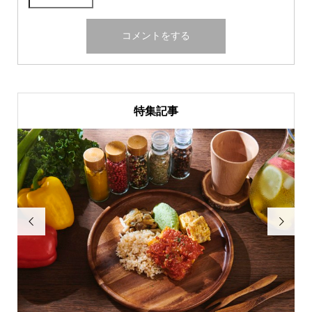
特集記事

