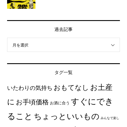
過去記事
月を選択
タグ一覧
お土産
おもてなし
いたわりの気持ち
すぐにでき
に
お手頃価格
お酒に合う
ること
ちょっといいもの
みんなで楽し