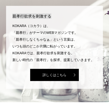
親孝行欲求を刺激する
KOKARA（コカラ）は、
「親孝行」がテーマのWEBマガジンです。
「親孝行しなくちゃなぁ」という言葉は、
いつも頭のどこか片隅に転がっています。
KOKARAでは、親孝行欲求を刺激する、
新しい時代の「親孝行」を探求、提案していきます。
詳しくはこちら