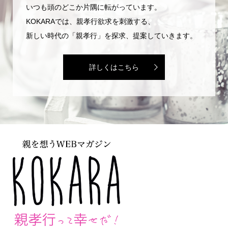
いつも頭のどこか片隅に転がっています。
KOKARAでは、親孝行欲求を刺激する、
新しい時代の「親孝行」を探求、提案していきます。
詳しくはこちら