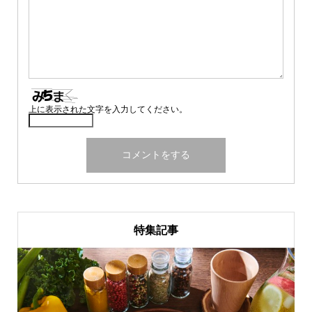
上に表示された文字を入力してください。
特集記事