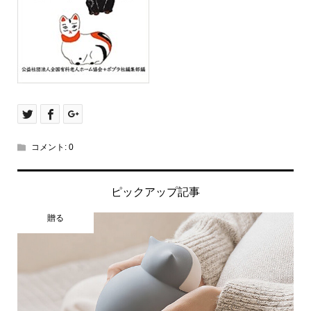
コメント:
0
ピックアップ記事
贈る