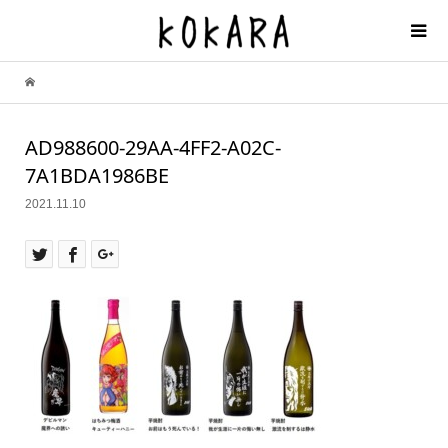
AD988600-29AA-4FF2-A02C-
7A1BDA1986BE
2021.11.10