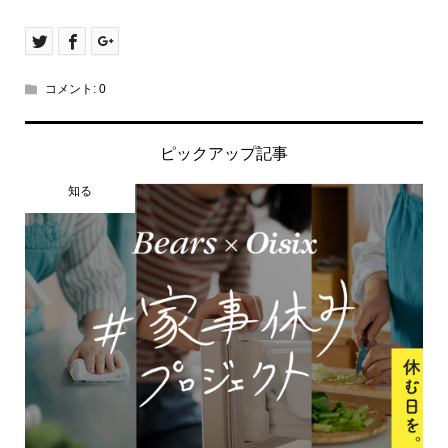
コメント:
0
ピックアップ記事
知る