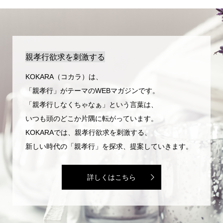
親孝行欲求を刺激する
KOKARA（コカラ）は、
「親孝行」がテーマのWEBマガジンです。
「親孝行しなくちゃなぁ」という言葉は、
いつも頭のどこか片隅に転がっています。
KOKARAでは、親孝行欲求を刺激する、
新しい時代の「親孝行」を探求、提案していきます。
詳しくはこちら