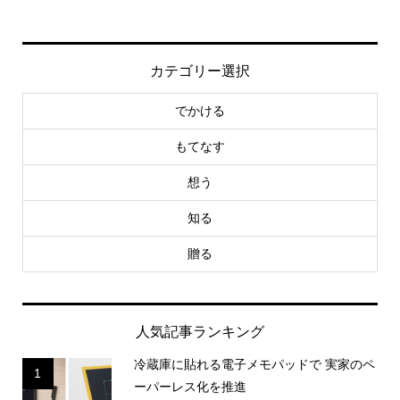
カテゴリー選択
でかける
もてなす
想う
知る
贈る
人気記事ランキング
冷蔵庫に貼れる電子メモパッドで 実家のペ
1
ーパーレス化を推進