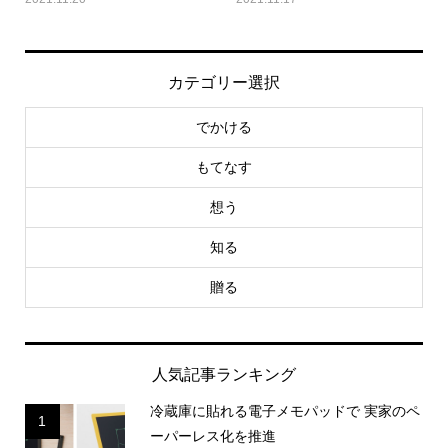
カテゴリー選択
でかける
もてなす
想う
知る
贈る
人気記事ランキング
冷蔵庫に貼れる電子メモパッドで 実家のペ
1
ーパーレス化を推進