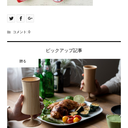
コメント:
0
ピックアップ記事
贈る