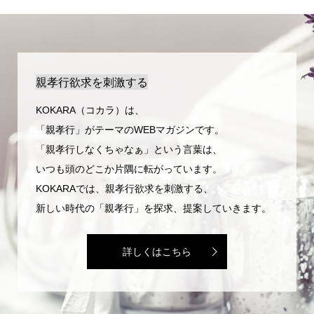
親孝行欲求を刺激する
KOKARA（コカラ）は、
「親孝行」がテーマのWEBマガジンです。
「親孝行しなくちゃなぁ」という言葉は、
いつも頭のどこか片隅に転がっています。
KOKARAでは、親孝行欲求を刺激する、
新しい時代の「親孝行」を探求、提案していきます。
詳しくはこちら