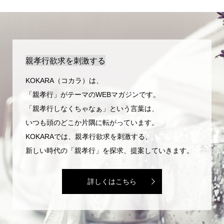
親孝行欲求を刺激する
KOKARA（コカラ）は、
「親孝行」がテーマのWEBマガジンです。
「親孝行しなくちゃなぁ」という言葉は、
いつも頭のどこか片隅に転がっています。
KOKARAでは、親孝行欲求を刺激する、
新しい時代の「親孝行」を探求、提案していきます。
詳しくはこちら