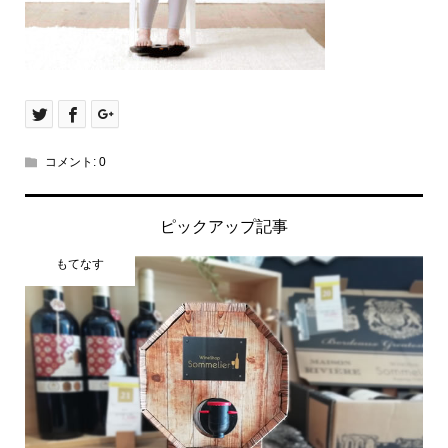
コメント:
0
ピックアップ記事
もてなす