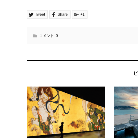
Tweet
Share
+1
コメント:
0