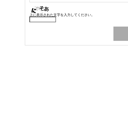
上に表示された文字を入力してください。