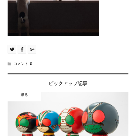
コメント:
0
ピックアップ記事
贈る