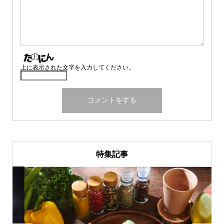
上に表示された文字を入力してください。
特集記事