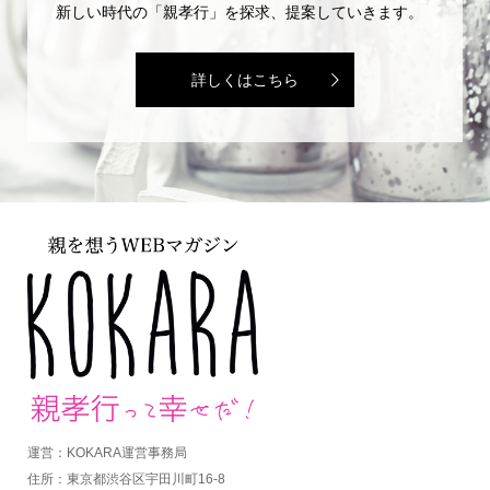
新しい時代の「親孝行」を探求、提案していきます。
詳しくはこちら
運営：KOKARA運営事務局
住所：東京都渋谷区宇田川町16-8