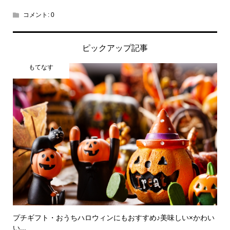
コメント:
0
ピックアップ記事
もてなす
プチギフト・おうちハロウィンにもおすすめ♪美味しい×かわい
い...