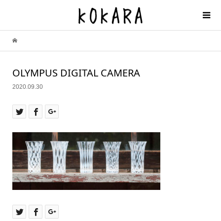
OLYMPUS DIGITAL CAMERA
2020.09.30