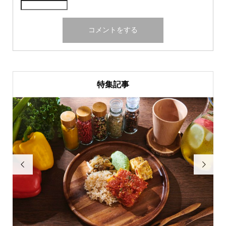
特集記事

