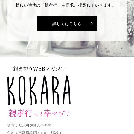
新しい時代の「親孝行」を探求、提案していきます。
詳しくはこちら
運営：KOKARA運営事務局
住所：東京都渋谷区宇田川町16-8