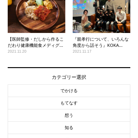
【医師監修・だしから作るこ
『親孝行について、いろんな
だわり健康機能食メディグ...
角度から話そう』KOKA...
2021.11.20
2021.11.17
カテゴリー選択
でかける
もてなす
想う
知る