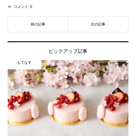
コメント:
0
ピックアップ記事
もてなす