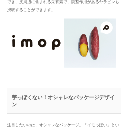
でき、皮周辺に含まれる栄養素で、調整作用があるヤラピンも
摂取することができます。
芋っぽくない！オシャレなパッケージデザイ
ン
注目したいのは、オシャレなパッケージ。「イモっぽい」とい