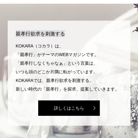
親孝行欲求を刺激する
KOKARA（コカラ）は、
「親孝行」がテーマのWEBマガジンです。
「親孝行しなくちゃなぁ」という言葉は、
いつも頭のどこか片隅に転がっています。
KOKARAでは、親孝行欲求を刺激する、
新しい時代の「親孝行」を探求、提案していきます。
詳しくはこちら