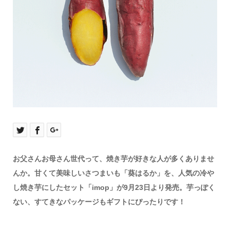
お父さんお母さん世代って、焼き芋が好きな人が多くありませ
んか。甘くて美味しいさつまいも「葵はるか」を、人気の冷や
し焼き芋にしたセット「imop」が9月23日より発売。芋っぽく
ない、すてきなパッケージもギフトにぴったりです！