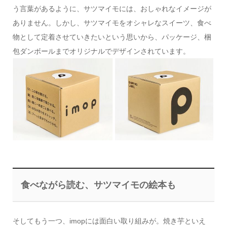
う言葉があるように、サツマイモには、おしゃれなイメージが
ありません。しかし、サツマイモをオシャレなスイーツ、食べ
物として定着させていきたいという思いから、パッケージ、梱
包ダンボールまでオリジナルでデザインされています。
食べながら読む、サツマイモの絵本も
そしてもう一つ、imopには面白い取り組みが。焼き芋といえ