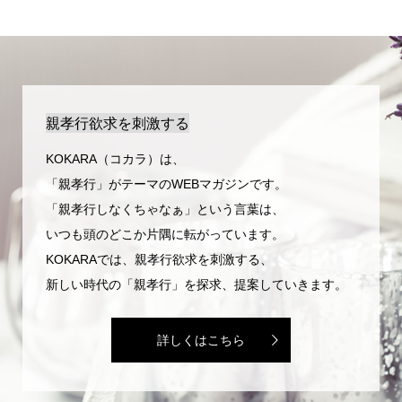
親孝行欲求を刺激する
KOKARA（コカラ）は、
「親孝行」がテーマのWEBマガジンです。
「親孝行しなくちゃなぁ」という言葉は、
いつも頭のどこか片隅に転がっています。
KOKARAでは、親孝行欲求を刺激する、
新しい時代の「親孝行」を探求、提案していきます。
詳しくはこちら