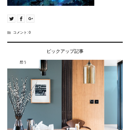
コメント:
0
ピックアップ記事
想う