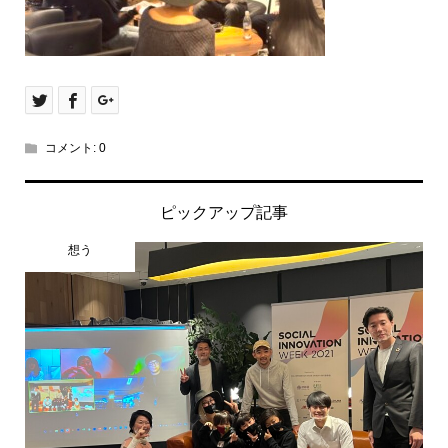
コメント:
0
ピックアップ記事
想う