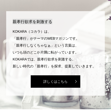
親孝行欲求を刺激する
KOKARA（コカラ）は、
「親孝行」がテーマのWEBマガジンです。
「親孝行しなくちゃなぁ」という言葉は、
いつも頭のどこか片隅に転がっています。
KOKARAでは、親孝行欲求を刺激する、
新しい時代の「親孝行」を探求、提案していきます。
詳しくはこちら