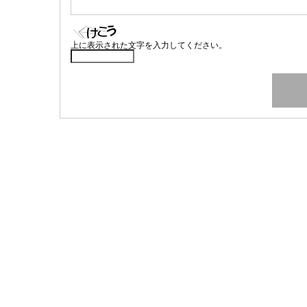
上に表示された文字を入力してください。