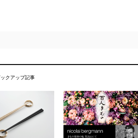
ピックアップ記事