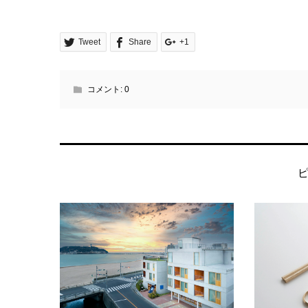
Tweet
Share
+1
コメント:
0