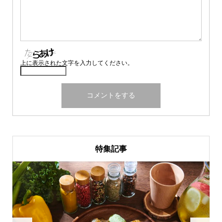
上に表示された文字を入力してください。
特集記事