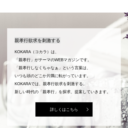
親孝行欲求を刺激する
KOKARA（コカラ）は、
「親孝行」がテーマのWEBマガジンです。
「親孝行しなくちゃなぁ」という言葉は、
いつも頭のどこか片隅に転がっています。
KOKARAでは、親孝行欲求を刺激する、
新しい時代の「親孝行」を探求、提案していきます。
詳しくはこちら