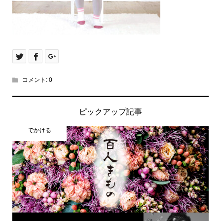
コメント:
0
ピックアップ記事
でかける