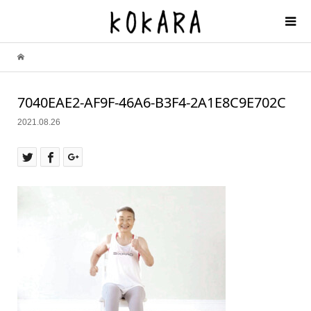
7040EAE2-AF9F-46A6-B3F4-2A1E8C9E702C
2021.08.26