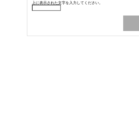
上に表示された文字を入力してください。