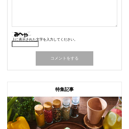
上に表示された文字を入力してください。
特集記事