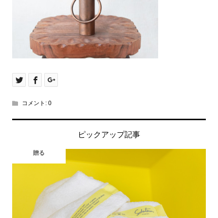
コメント:
0
ピックアップ記事
贈る