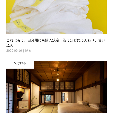
これはもう、自分用にも購入決定！洗うほどにふんわり、使い
込ん...
2020.09.16
贈る
でかける