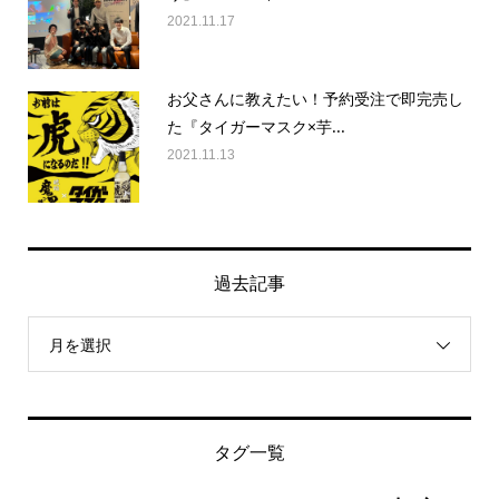
2021.11.17
お父さんに教えたい！予約受注で即完売し
た『タイガーマスク×芋...
2021.11.13
過去記事
月を選択
タグ一覧