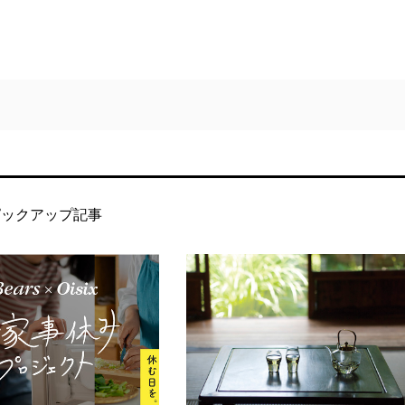
ピックアップ記事