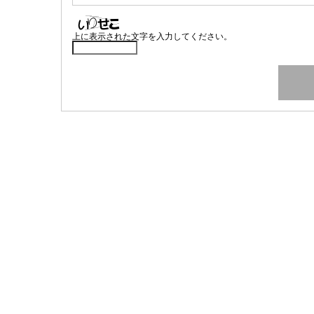
上に表示された文字を入力してください。