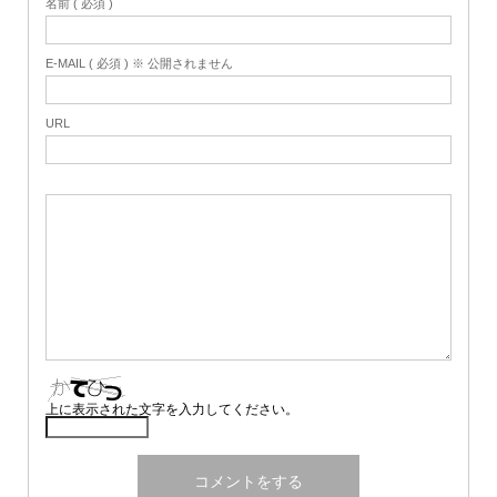
名前 ( 必須 )
E-MAIL ( 必須 ) ※ 公開されません
URL
上に表示された文字を入力してください。