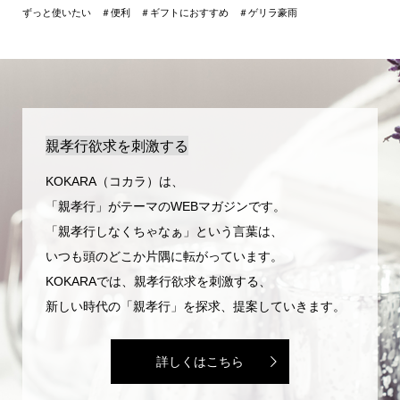
ずっと使いたい ＃便利 ＃ギフトにおすすめ ＃ゲリラ豪雨
親孝行欲求を刺激する
KOKARA（コカラ）は、
「親孝行」がテーマのWEBマガジンです。
「親孝行しなくちゃなぁ」という言葉は、
いつも頭のどこか片隅に転がっています。
KOKARAでは、親孝行欲求を刺激する、
新しい時代の「親孝行」を探求、提案していきます。
詳しくはこちら