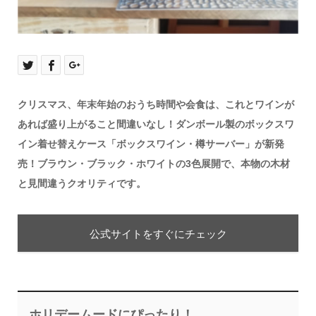
クリスマス、年末年始のおうち時間や会食は、これとワインが
あれば盛り上がること間違いなし！ダンボール製のボックスワ
イン着せ替えケース「ボックスワイン・樽サーバー」が新発
売！ブラウン・ブラック・ホワイトの3色展開で、本物の木材
と見間違うクオリティです。
公式サイトをすぐにチェック
ホリデームードにぴったり！