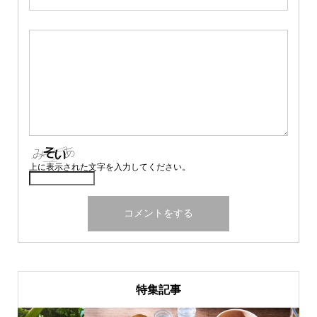
上に表示された文字を入力してください。
特集記事