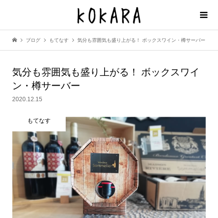
ブログ
もてなす
気分も雰囲気も盛り上がる！ ボックスワイン・樽サーバー
気分も雰囲気も盛り上がる！
ボックスワイ
ン・樽サーバー
2020.12.15
もてなす