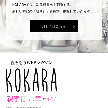
KOKARAでは、親孝行欲求を刺激する、
新しい時代の「親孝行」を探求、提案していきます。
詳しくはこちら