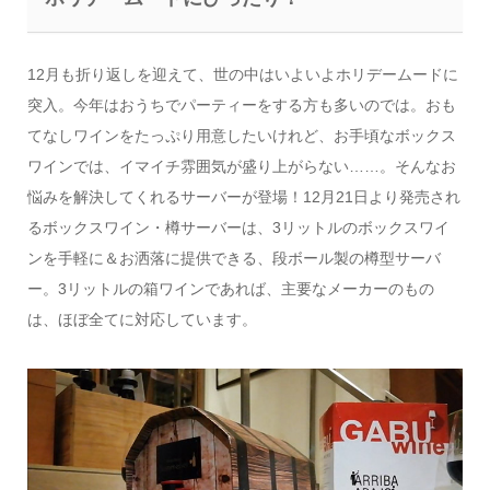
12月も折り返しを迎えて、世の中はいよいよホリデームードに
突入。今年はおうちでパーティーをする方も多いのでは。おも
てなしワインをたっぷり用意したいけれど、お手頃なボックス
ワインでは、イマイチ雰囲気が盛り上がらない……。そんなお
悩みを解決してくれるサーバーが登場！12月21日より発売され
るボックスワイン・樽サーバーは、3リットルのボックスワイ
ンを手軽に＆お洒落に提供できる、段ボール製の樽型サーバ
ー。3リットルの箱ワインであれば、主要なメーカーのもの
は、ほぼ全てに対応しています。