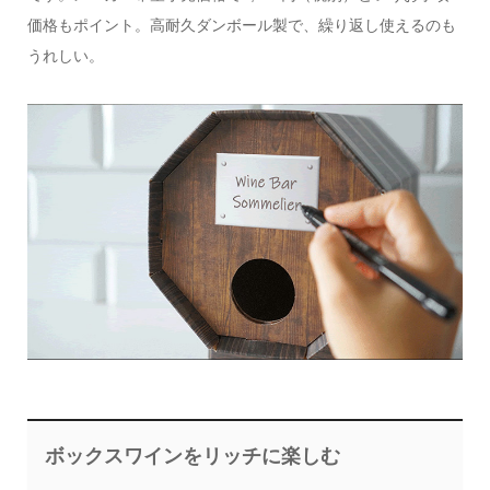
価格もポイント。高耐久ダンボール製で、繰り返し使えるのも
うれしい。
ボックスワインをリッチに楽しむ