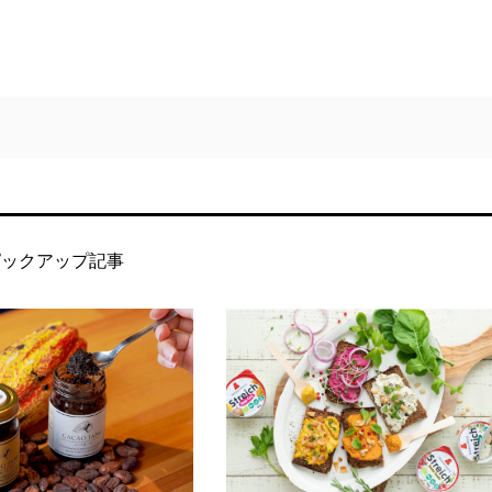
ピックアップ記事