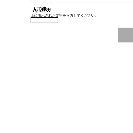
上に表示された文字を入力してください。