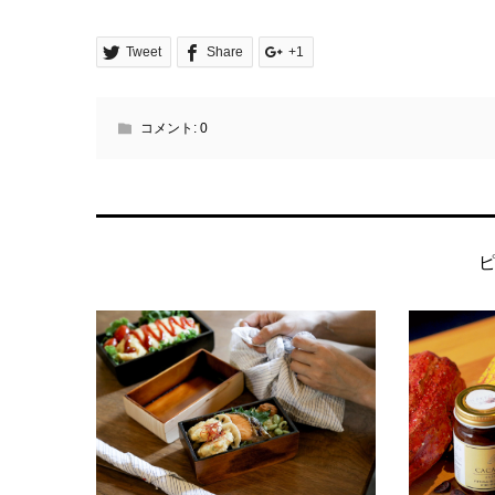
Tweet
Share
+1
コメント:
0