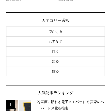
カテゴリー選択
でかける
もてなす
想う
知る
贈る
人気記事ランキング
冷蔵庫に貼れる電子メモパッドで 実家のペ
1
ーパーレス化を推進