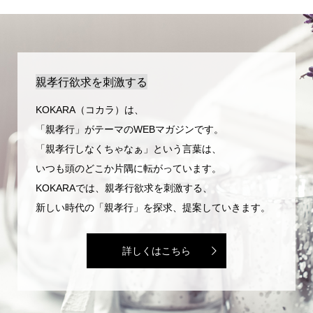
親孝行欲求を刺激する
KOKARA（コカラ）は、
「親孝行」がテーマのWEBマガジンです。
「親孝行しなくちゃなぁ」という言葉は、
いつも頭のどこか片隅に転がっています。
KOKARAでは、親孝行欲求を刺激する、
新しい時代の「親孝行」を探求、提案していきます。
詳しくはこちら