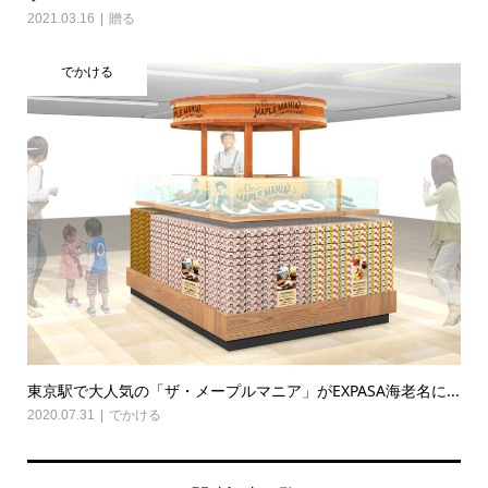
2021.03.16
贈る
でかける
東京駅で大人気の「ザ・メープルマニア」がEXPASA海老名に...
2020.07.31
でかける