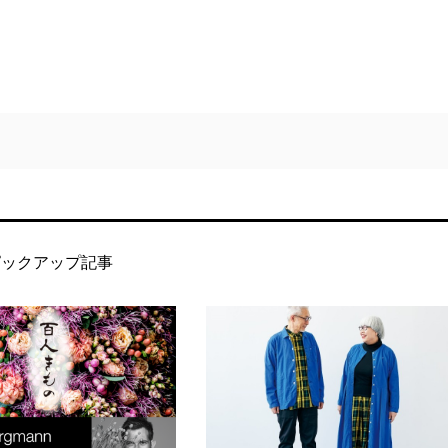
ピックアップ記事