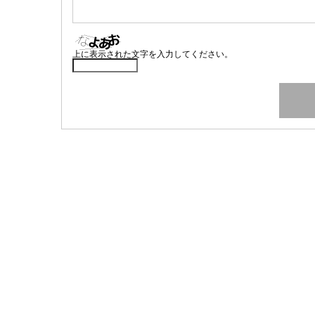
上に表示された文字を入力してください。