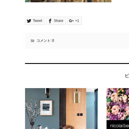
Tweet
Share
+1
コメント:
0