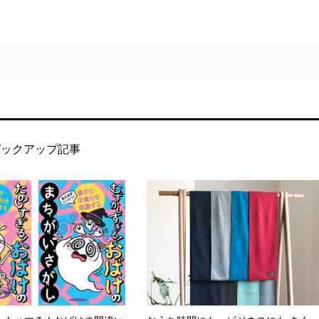
ピックアップ記事