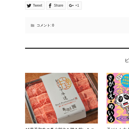
Tweet
Share
+1
コメント:
0