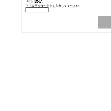
上に表示された文字を入力してください。