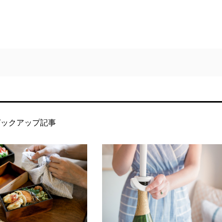
ピックアップ記事