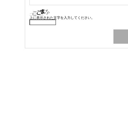
上に表示された文字を入力してください。