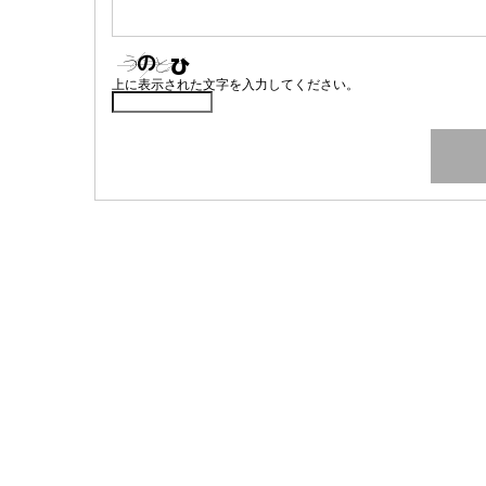
上に表示された文字を入力してください。