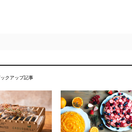
ピックアップ記事