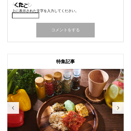
上に表示された文字を入力してください。
特集記事

