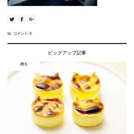
コメント:
0
ピックアップ記事
贈る