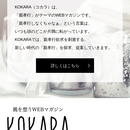
KOKARA（コカラ）は、
「親孝行」がテーマのWEBマガジンです。
「親孝行しなくちゃなぁ」という言葉は、
いつも頭のどこか片隅に転がっています。
KOKARAでは、親孝行欲求を刺激する、
新しい時代の「親孝行」を探求、提案していきます。
詳しくはこちら