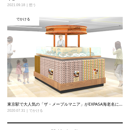
2021.09.18
想う
でかける
東京駅で大人気の「ザ・メープルマニア」がEXPASA海老名に...
2020.07.31
でかける