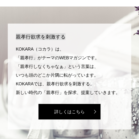
親孝行欲求を刺激する
KOKARA（コカラ）は、
「親孝行」がテーマのWEBマガジンです。
「親孝行しなくちゃなぁ」という言葉は、
いつも頭のどこか片隅に転がっています。
KOKARAでは、親孝行欲求を刺激する、
新しい時代の「親孝行」を探求、提案していきます。
詳しくはこちら