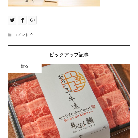
コメント:
0
ピックアップ記事
贈る