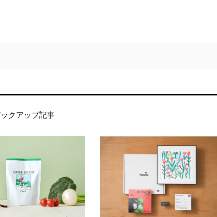
ピックアップ記事