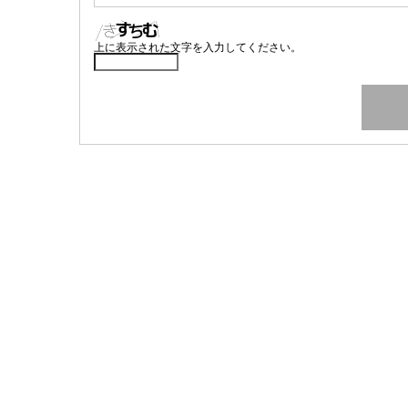
上に表示された文字を入力してください。