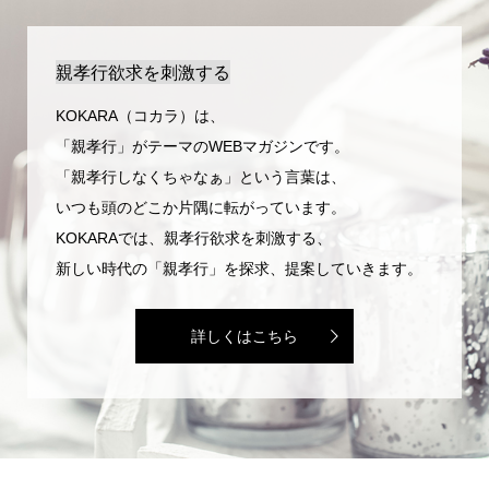
親孝行欲求を刺激する
KOKARA（コカラ）は、
「親孝行」がテーマのWEBマガジンです。
「親孝行しなくちゃなぁ」という言葉は、
いつも頭のどこか片隅に転がっています。
KOKARAでは、親孝行欲求を刺激する、
新しい時代の「親孝行」を探求、提案していきます。
詳しくはこちら