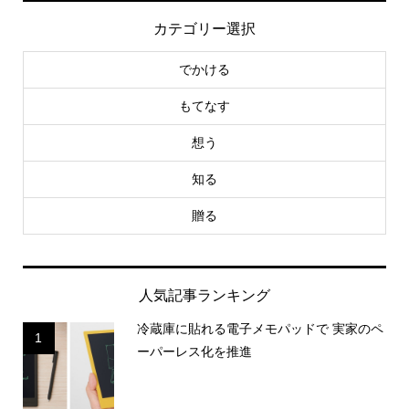
カテゴリー選択
でかける
もてなす
想う
知る
贈る
人気記事ランキング
冷蔵庫に貼れる電子メモパッドで 実家のペ
1
ーパーレス化を推進