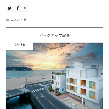
コメント:
0
ピックアップ記事
でかける