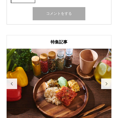
特集記事

