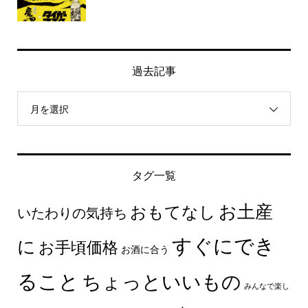
過去記事
月を選択
タグ一覧
お土産
おもてなし
いたわりの気持ち
すぐにでき
に
お手頃価格
お酒に合う
ること
ちょっといいもの
みんなで楽し