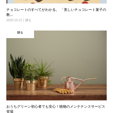
チョコレートのすべてがわかる。 「美しいチョコレート菓子の
教...
2020.10.12
贈る
贈る
おうちグリーン初心者でも安心！植物のメンテナンスサービス
登場