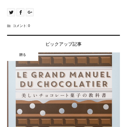
コメント:
0
ピックアップ記事
贈る