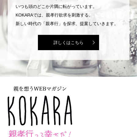
いつも頭のどこか片隅に転がっています。
KOKARAでは、親孝行欲求を刺激する、
新しい時代の「親孝行」を探求、提案していきます。
詳しくはこちら