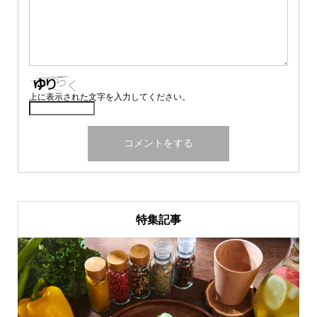
上に表示された文字を入力してください。
特集記事